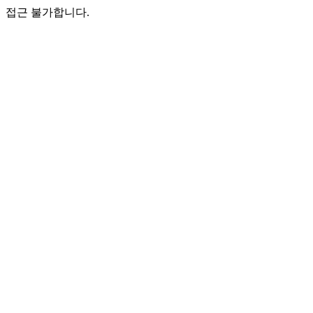
접근 불가합니다.