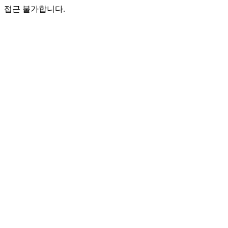
접근 불가합니다.