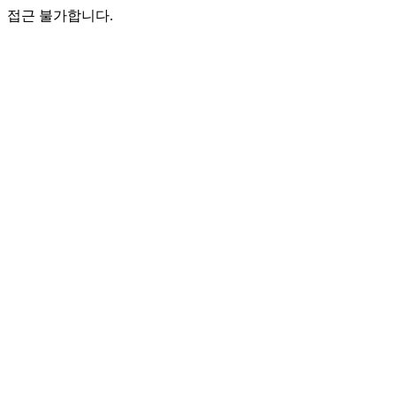
접근 불가합니다.